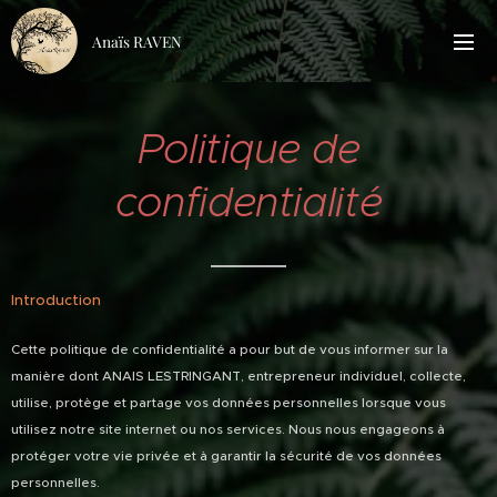
Anaïs RAVEN
Politique de
confidentialité
Introduction
Cette politique de confidentialité a pour but de vous informer sur la
manière dont ANAIS LESTRINGANT, entrepreneur individuel, collecte,
utilise, protège et partage vos données personnelles lorsque vous
utilisez notre site internet ou nos services. Nous nous engageons à
protéger votre vie privée et à garantir la sécurité de vos données
personnelles.