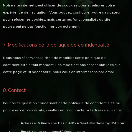
Notre site internet peut utiliser des cookies pour améliorer votre
expérience de navigation. Vous pouvez configurer votre navigateur
pour refuser les cookies, mais certaines fonctionnalités du site
pourraient ne pas fonctionner correctement.
7. Modifications de la politique de confidentialité
Nous nous réservons le droit de modifier cette politique de
confidentialité à tout moment. Les modifications seront publiées sur
cette page et, si nécessaire, nous vous en informerons par email.
8. Contact
Pour toute question concernant cette politique de confidentialité ou
pour exercer vos droits, veuillez nous contacter à l'adresse suivante:
Adresse
: 6 Rue René Bazin 49124 Saint-Barthélemy d'Anjou
Email
: raven.creations49@gmail.com