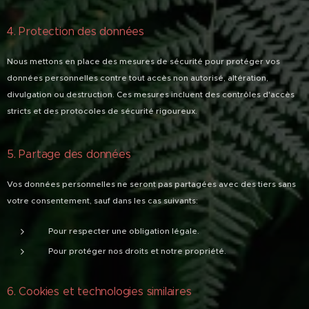
4. Protection des données
Nous mettons en place des mesures de sécurité pour protéger vos
données personnelles contre tout accès non autorisé, altération,
divulgation ou destruction. Ces mesures incluent des contrôles d'accès
stricts et des protocoles de sécurité rigoureux.
5. Partage des données
Vos données personnelles ne seront pas partagées avec des tiers sans
votre consentement, sauf dans les cas suivants:
Pour respecter une obligation légale.
Pour protéger nos droits et notre propriété.
6. Cookies et technologies similaires