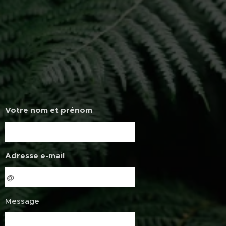
Votre nom et prénom
Adresse e-mail
Message