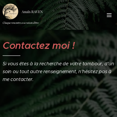
Anaïs RAVEN
Chaque rencontre a sa raison d'être
Contactez moi !
Si vous êtes à la recherche de votre tambour, d'un
soin ou tout autre renseignement, n'hésitez pas à
me contacter.